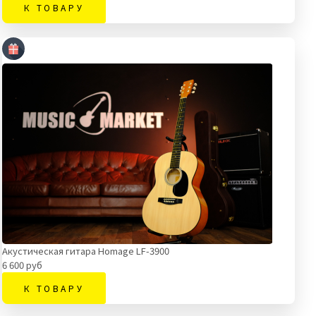
К ТОВАРУ
Акустическая гитара Homage LF-3900
6 600 руб
К ТОВАРУ