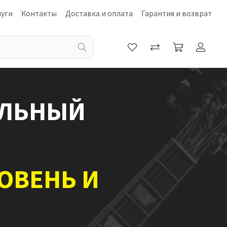
луги
Контакты
Доставка и оплата
Гарантия и возврат
АЛЬНЫЙ
РОВЕНЬ И