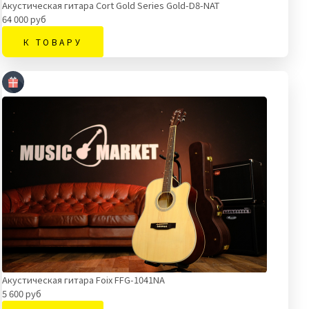
Акустическая гитара Cort Gold Series Gold-D8-NAT
64 000 руб
К ТОВАРУ
Акустическая гитара Foix FFG-1041NA
5 600 руб