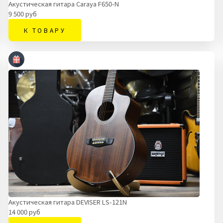
Акустическая гитара Caraya F650-N
9 500 руб
К ТОВАРУ
Акустическая гитара DEVISER LS-121N
14 000 руб