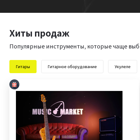
Хиты продаж
Популярные инструменты, которые чаще выб
Гитары
Гитарное оборудование
Укулеле