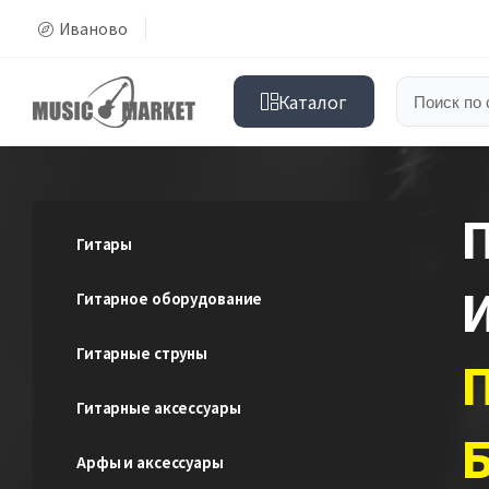
Иваново
Каталог
Гитары
Гитарное оборудование
Гитарные струны
Гитарные аксессуары
Арфы и аксессуары