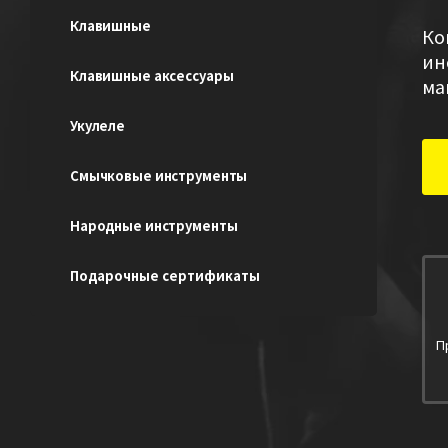
Клавишные
Ко
ин
Клавишные аксессуары
ма
Укулеле
Смычковые инструменты
Народные инструменты
Подарочные сертификаты
П