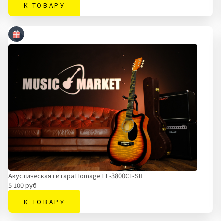
К ТОВАРУ
Акустическая гитара Homage LF-3800CT-SB
5 100 руб
К ТОВАРУ